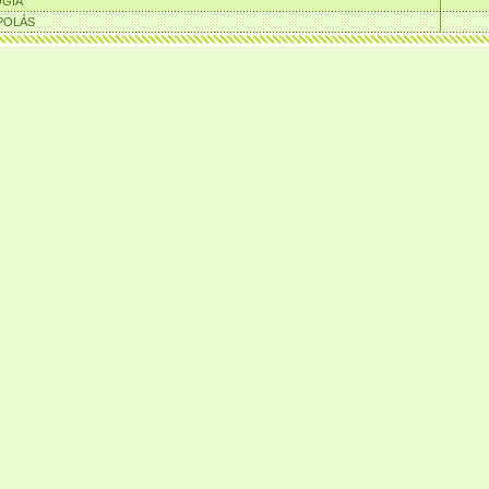
ÓGIA
POLÁS