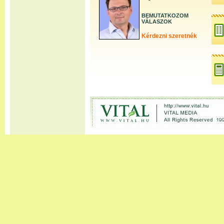
BEMUTATKOZOM
VÁLASZOK
Kérdezni szeretnék